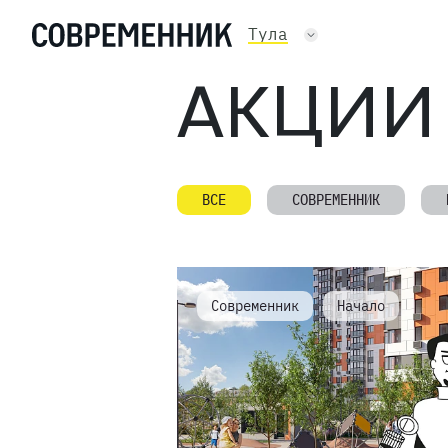
Тула
АКЦИИ
ВСЕ
СОВРЕМЕННИК
Современник
Начало