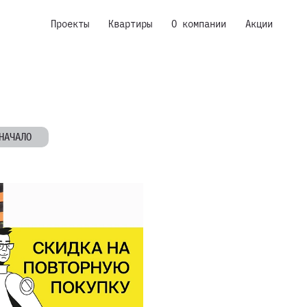
Проекты
Квартиры
О компании
Акции
НАЧАЛО