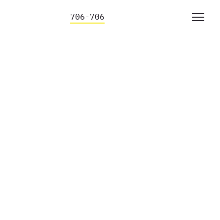
706-706