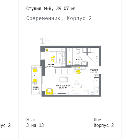
Студия №8, 39.07 м²
Современник, Корпус 2
Этаж
Дом
пус 2
3 из 13
Корпус 2