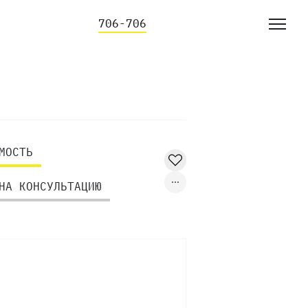
706-706
МОСТЬ
НА КОНСУЛЬТАЦИЮ