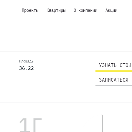
Проекты
Квартиры
О компании
Акции
Площадь
УЗНАТЬ СТОИ
36.22
ЗАПИСАТЬСЯ 