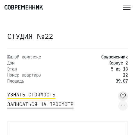
СТУДИЯ №22
Жилой комплекс
Современник
Дом
Корпус 2
Этаж
5 из 13
Номер квартиры
22
Площадь
39.07
УЗНАТЬ СТОИМОСТЬ
ЗАПИСАТЬСЯ НА ПРОСМОТР