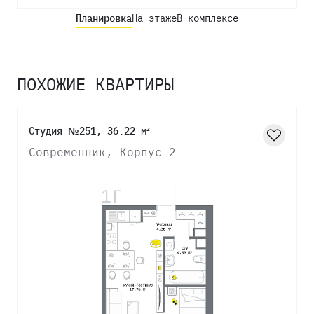
Планировка
На этаже
В комплексе
ПОХОЖИЕ КВАРТИРЫ
Студия №251, 36.22 м²
Современник, Корпус 2