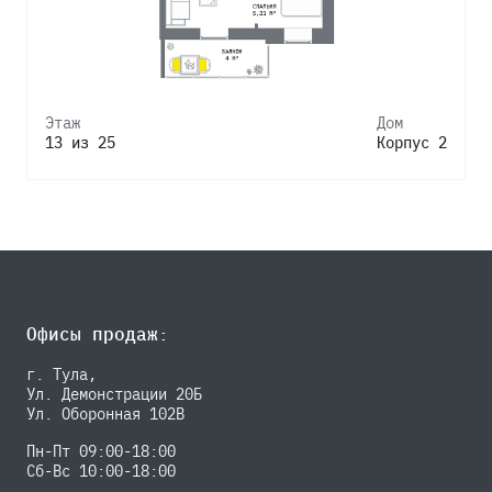
Этаж
Дом
13 из 25
Корпус 2
Офисы продаж:
г. Тула,
Ул. Демонстрации 20Б
Ул. Оборонная 102В
Пн-Пт 09:00-18:00
Сб-Вс 10:00-18:00