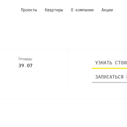
Проекты
Квартиры
О компании
Акции
Площадь
УЗНАТЬ СТОИ
39.07
ЗАПИСАТЬСЯ 