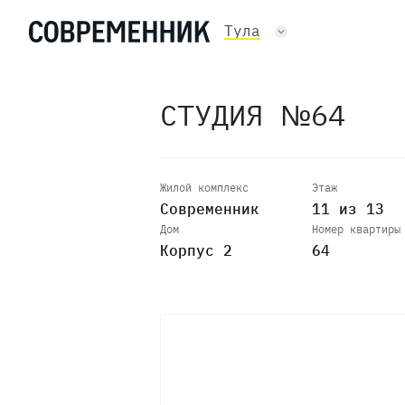
Тула
СТУДИЯ №64
Жилой комплекс
Этаж
Современник
11 из 13
Дом
Номер квартиры
Корпус 2
64