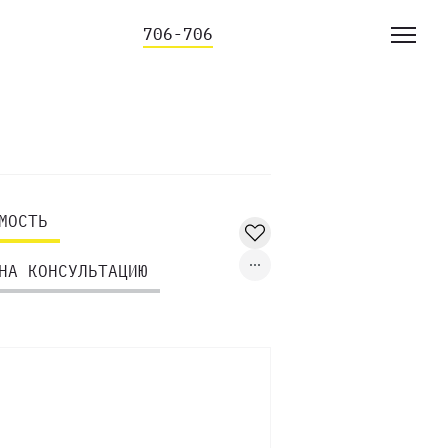
706-706
МОСТЬ
НА КОНСУЛЬТАЦИЮ