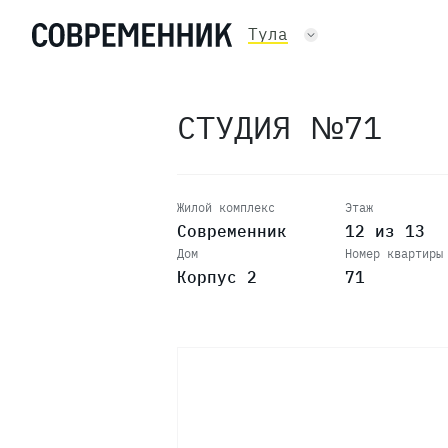
Тула
СТУДИЯ №71
Жилой комплекс
Этаж
Современник
12 из 13
Дом
Номер квартиры
Корпус 2
71