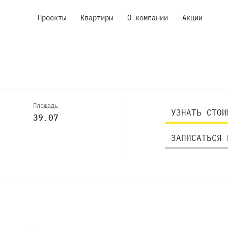
Проекты
Квартиры
О компании
Акции
Площадь
УЗНАТЬ СТОИ
39.07
ЗАПИСАТЬСЯ 