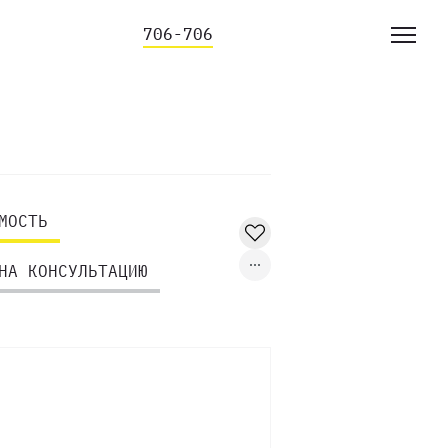
706-706
МОСТЬ
НА КОНСУЛЬТАЦИЮ