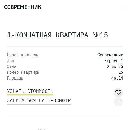
1-КОМНАТНАЯ КВАРТИРА №15
Жилой комплекс
Современник
Дом
Корпус 1
Этаж
2 из 25
Номер квартиры
15
Площадь
46.14
УЗНАТЬ СТОИМОСТЬ
ЗАПИСАТЬСЯ НА ПРОСМОТР