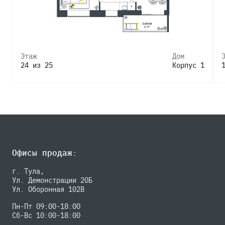
Этаж
Дом
24 из 25
Корпус 1
Офисы продаж:
г. Тула,
Ул. Демонстрации 20Б
Ул. Оборонная 102В
Пн-Пт 09:00-18:00
Сб-Вс 10:00-18:00