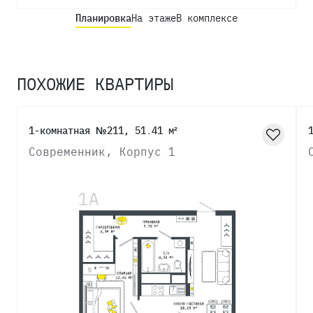
Планировка
На этаже
В комплексе
ПОХОЖИЕ КВАРТИРЫ
1-комнатная №211, 51.41 м²
Современник, Корпус 1