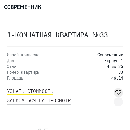
1-КОМНАТНАЯ КВАРТИРА №33
Жилой комплекс
Современник
Дом
Корпус 1
Этаж
4 из 25
Номер квартиры
33
Площадь
46.14
УЗНАТЬ СТОИМОСТЬ
ЗАПИСАТЬСЯ НА ПРОСМОТР