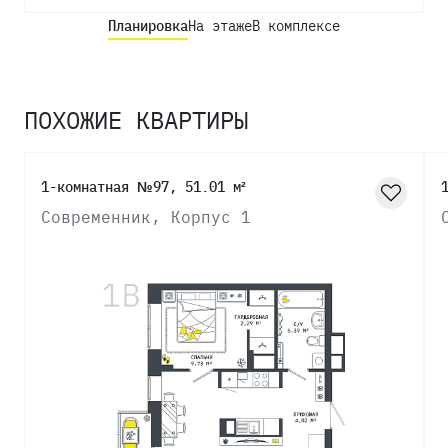
Планировка
На этаже
В комплексе
ПОХОЖИЕ КВАРТИРЫ
1-комнатная №97, 51.01 м²
Современник, Корпус 1