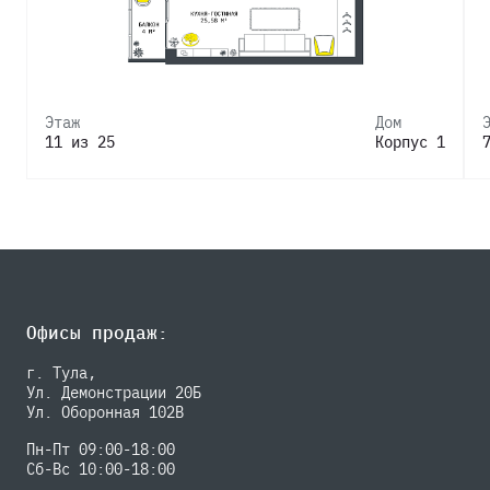
Этаж
Дом
11 из 25
Корпус 1
Офисы продаж:
г. Тула,
Ул. Демонстрации 20Б
Ул. Оборонная 102В
Пн-Пт 09:00-18:00
Сб-Вс 10:00-18:00