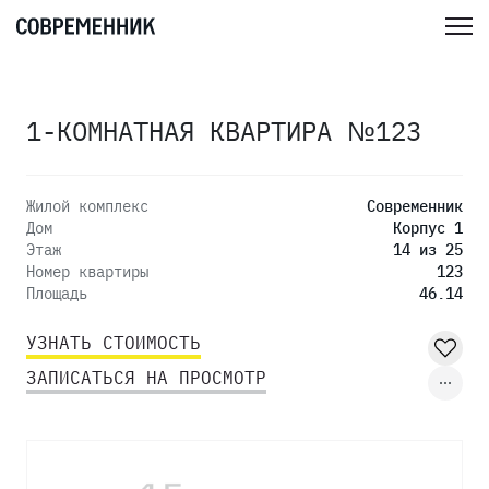
1-КОМНАТНАЯ КВАРТИРА №123
Жилой комплекс
Современник
Дом
Корпус 1
Этаж
14 из 25
Номер квартиры
123
Площадь
46.14
УЗНАТЬ СТОИМОСТЬ
ЗАПИСАТЬСЯ НА ПРОСМОТР