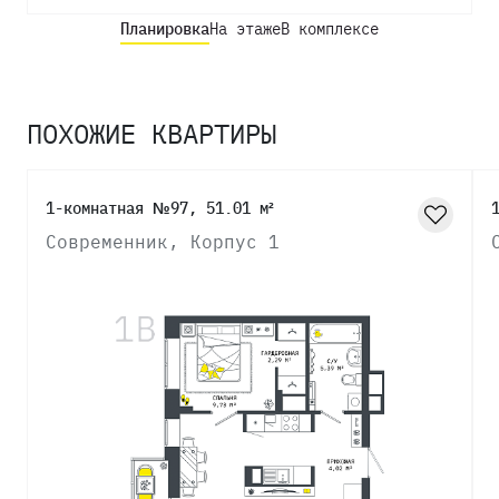
Планировка
На этаже
В комплексе
ПОХОЖИЕ КВАРТИРЫ
1-комнатная №97, 51.01 м²
Современник, Корпус 1