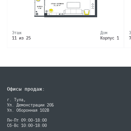
Этаж
Дом
11 из 25
Корпус 1
Офисы продаж:
г. Тула,
Ул. Демонстрации 20Б
Ул. Оборонная 102В
Пн-Пт 09:00-18:00
Сб-Вс 10:00-18:00