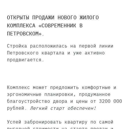
ОТКРЫТЫ ПРОДАЖИ НОВОГО ЖИЛОГО
КОМПЛЕКСА «СОВРЕМЕННИК В
ПЕТРОВСКОМ».
Стройка расположилась на первой линии
Петровского квартала и уже активно
продвигается.
Комплекс может предложить комфортные и
эргономичные планировки, продуманное
благоустройство двора и цены от 3200 000
рублей.
Легкий старт обеспечен!
Успей забронировать квартиру по самой
выгодной стоимости на старте продаж и