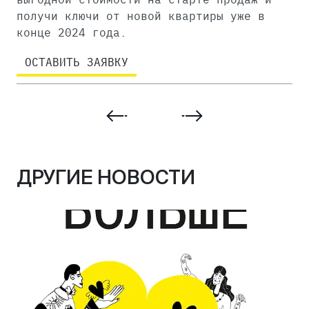
получи ключи от новой квартиры уже в
конце 2024 года.
ОСТАВИТЬ ЗАЯВКУ
ДРУГИЕ НОВОСТИ