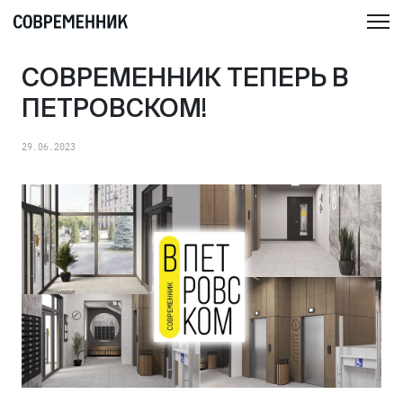
СОВРЕМЕННИК ТЕПЕРЬ В
ПЕТРОВСКОМ!
29.06.2023