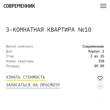
3-КОМНАТНАЯ КВАРТИРА №10
Жилой комплекс
Современник
Дом
Корпус 2
Этаж
3 из 25
Номер квартиры
158
Площадь
89.89
УЗНАТЬ СТОИМОСТЬ
ЗАПИСАТЬСЯ НА ПРОСМОТР