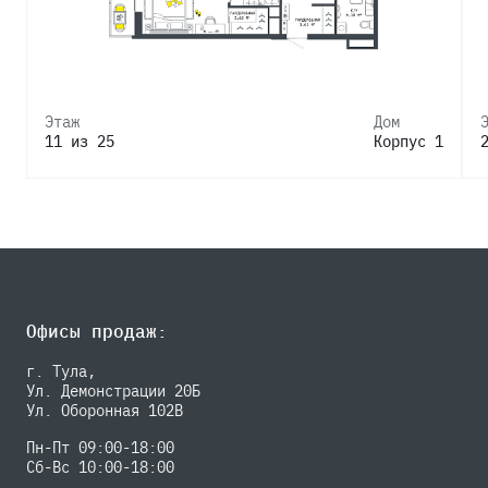
Этаж
Дом
11 из 25
Корпус 1
Офисы продаж:
г. Тула,
Ул. Демонстрации 20Б
Ул. Оборонная 102В
Пн-Пт 09:00-18:00
Сб-Вс 10:00-18:00