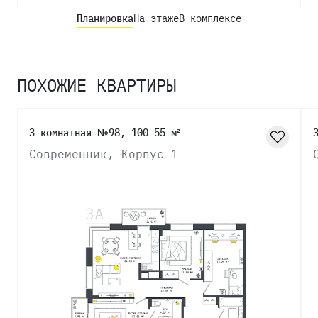
Планировка
На этаже
В комплексе
ПОХОЖИЕ КВАРТИРЫ
3-комнатная №98, 100.55 м²
Современник, Корпус 1