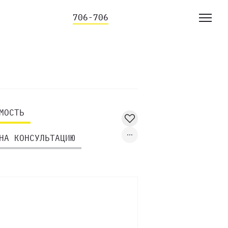
706-706
МОСТЬ
НА КОНСУЛЬТАЦИЮ