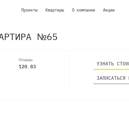
Проекты
Квартиры
О компании
Акции
ВАРТИРА №65
Площадь
УЗНАТЬ СТОИ
120.83
ЗАПИСАТЬСЯ 