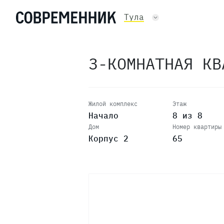
Тула
3-КОМНАТНАЯ К
Жилой комплекс
Этаж
Начало
8 из 8
Дом
Номер квартиры
Корпус 2
65