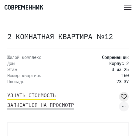
2-КОМНАТНАЯ КВАРТИРА №12
Жилой комплекс
Современник
Дом
Корпус 2
Этаж
3 из 25
Номер квартиры
160
Площадь
73.37
УЗНАТЬ СТОИМОСТЬ
ЗАПИСАТЬСЯ НА ПРОСМОТР