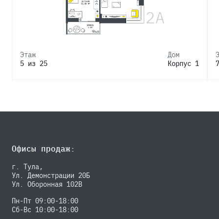
Этаж
Дом
5 из 25
Корпус 1
Офисы продаж:
г. Тула,
Ул. Демонстрации 20Б
Ул. Оборонная 102В
Пн-Пт 09:00-18:00
Сб-Вс 10:00-18:00