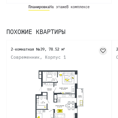
Планировка
На этаже
В комплексе
ПОХОЖИЕ КВАРТИРЫ
2-комнатная №39, 78.52 м²
Современник, Корпус 1