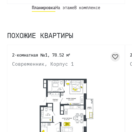
Планировка
На этаже
В комплексе
ПОХОЖИЕ КВАРТИРЫ
2-комнатная №1, 78.52 м²
Современник, Корпус 1