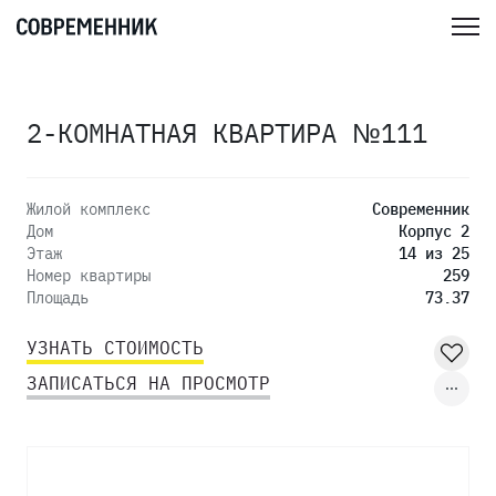
2-КОМНАТНАЯ КВАРТИРА №111
Жилой комплекс
Современник
Дом
Корпус 2
Этаж
14 из 25
Номер квартиры
259
Площадь
73.37
УЗНАТЬ СТОИМОСТЬ
ЗАПИСАТЬСЯ НА ПРОСМОТР