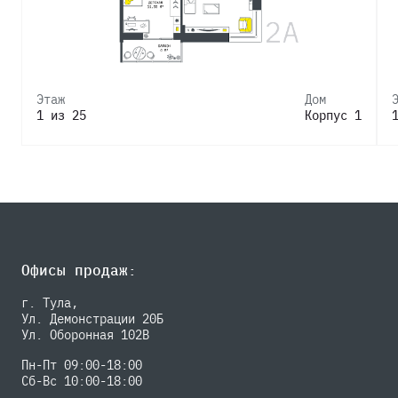
Этаж
Дом
1 из 25
Корпус 1
Офисы продаж:
г. Тула,
Ул. Демонстрации 20Б
Ул. Оборонная 102В
Пн-Пт 09:00-18:00
Сб-Вс 10:00-18:00