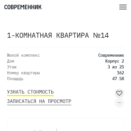
1-КОМНАТНАЯ КВАРТИРА №14
Жилой комплекс
Современник
Дом
Корпус 2
Этаж
3 из 25
Номер квартиры
162
Площадь
47.58
УЗНАТЬ СТОИМОСТЬ
ЗАПИСАТЬСЯ НА ПРОСМОТР