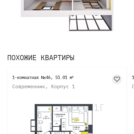
ПОХОЖИЕ КВАРТИРЫ
1-комнатная №46, 51.01 м²
Современник, Корпус 1