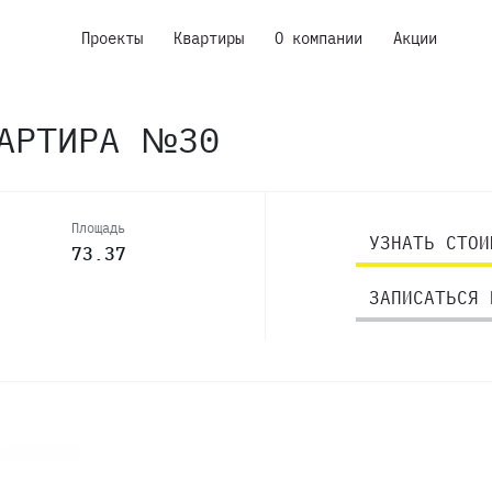
Проекты
Квартиры
О компании
Акции
ВАРТИРА №30
Площадь
УЗНАТЬ СТОИ
73.37
ЗАПИСАТЬСЯ 