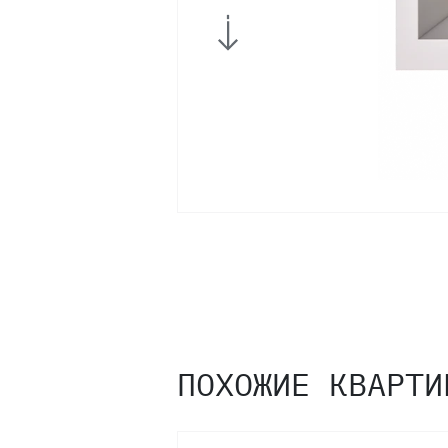
ПОХОЖИЕ КВАРТИ