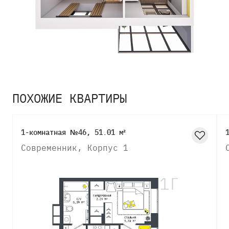
ПОХОЖИЕ КВАРТИРЫ
1-комнатная №46, 51.01 м²
Современник, Корпус 1