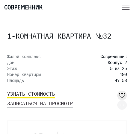
1-КОМНАТНАЯ КВАРТИРА №32
Жилой комплекс
Современник
Дом
Корпус 2
Этаж
5 из 25
Номер квартиры
180
Площадь
47.58
УЗНАТЬ СТОИМОСТЬ
ЗАПИСАТЬСЯ НА ПРОСМОТР