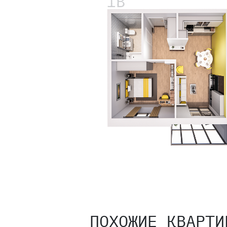
ПОХОЖИЕ КВАРТИ