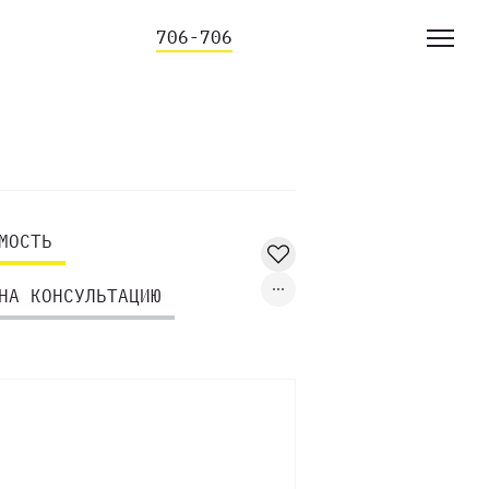
706-706
МОСТЬ
НА КОНСУЛЬТАЦИЮ