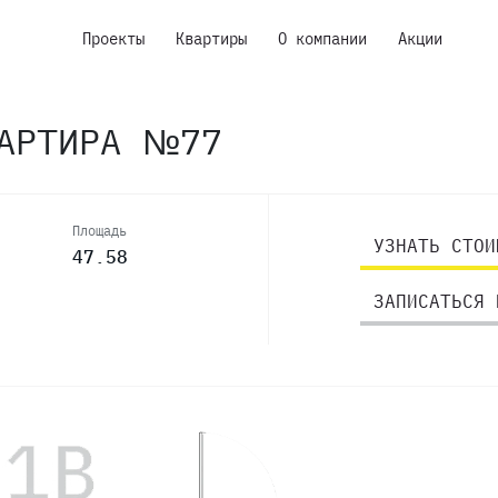
Проекты
Квартиры
О компании
Акции
ВАРТИРА №77
Площадь
УЗНАТЬ СТОИ
47.58
ЗАПИСАТЬСЯ 