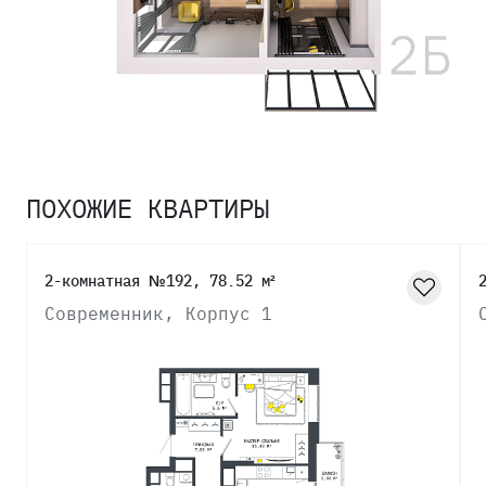
ПОХОЖИЕ КВАРТИРЫ
2-комнатная №192, 78.52 м²
Современник, Корпус 1