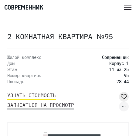
2-КОМНАТНАЯ КВАРТИРА №95
Жилой комплекс
Современник
Дом
Корпус 1
Этаж
11 из 25
Номер квартиры
95
Площадь
78.44
УЗНАТЬ СТОИМОСТЬ
ЗАПИСАТЬСЯ НА ПРОСМОТР