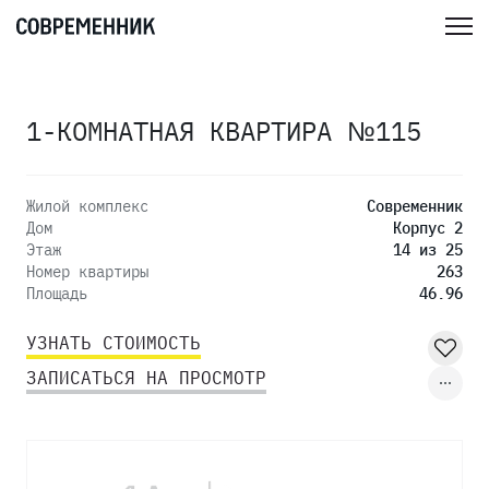
1-КОМНАТНАЯ КВАРТИРА №115
Жилой комплекс
Современник
Дом
Корпус 2
Этаж
14 из 25
Номер квартиры
263
Площадь
46.96
УЗНАТЬ СТОИМОСТЬ
ЗАПИСАТЬСЯ НА ПРОСМОТР