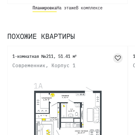
Планировка
На этаже
В комплексе
ПОХОЖИЕ КВАРТИРЫ
1-комнатная №211, 51.41 м²
Современник, Корпус 1