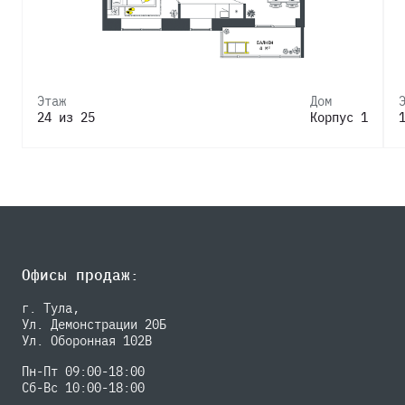
Этаж
Дом
24 из 25
Корпус 1
Офисы продаж:
г. Тула,
Ул. Демонстрации 20Б
Ул. Оборонная 102В
Пн-Пт 09:00-18:00
Сб-Вс 10:00-18:00