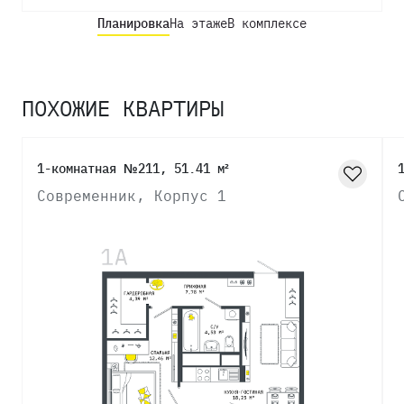
Планировка
На этаже
В комплексе
ПОХОЖИЕ КВАРТИРЫ
1-комнатная №211, 51.41 м²
Современник, Корпус 1