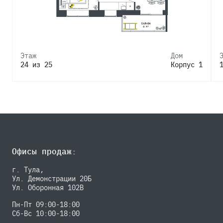
Этаж
Дом
24 из 25
Корпус 1
Офисы продаж:
г. Тула,
Ул. Демонстрации 20Б
Ул. Оборонная 102В
Пн-Пт 09:00-18:00
Сб-Вс 10:00-18:00