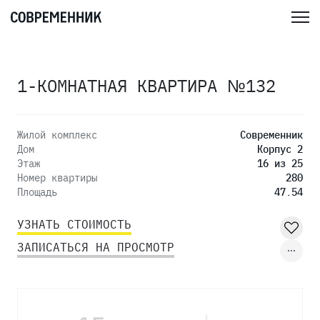
1-КОМНАТНАЯ КВАРТИРА №132
Жилой комплекс
Современник
Дом
Корпус 2
Этаж
16 из 25
Номер квартиры
280
Площадь
47.54
УЗНАТЬ СТОИМОСТЬ
ЗАПИСАТЬСЯ НА ПРОСМОТР