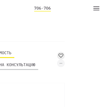
706-706
МОСТЬ
НА КОНСУЛЬТАЦИЮ