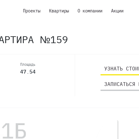
Проекты
Квартиры
О компании
Акции
ВАРТИРА №159
Площадь
УЗНАТЬ СТОИ
47.54
ЗАПИСАТЬСЯ 