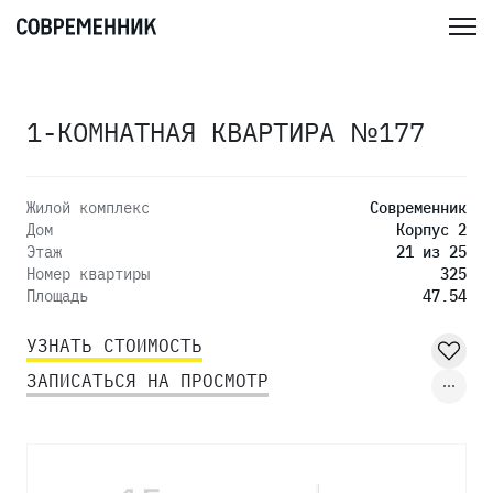
1-КОМНАТНАЯ КВАРТИРА №177
Жилой комплекс
Современник
Дом
Корпус 2
Этаж
21 из 25
Номер квартиры
325
Площадь
47.54
УЗНАТЬ СТОИМОСТЬ
ЗАПИСАТЬСЯ НА ПРОСМОТР