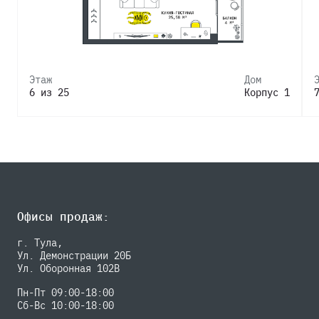
Этаж
Дом
6 из 25
Корпус 1
Офисы продаж:
г. Тула,
Ул. Демонстрации 20Б
Ул. Оборонная 102В
Пн-Пт 09:00-18:00
Сб-Вс 10:00-18:00