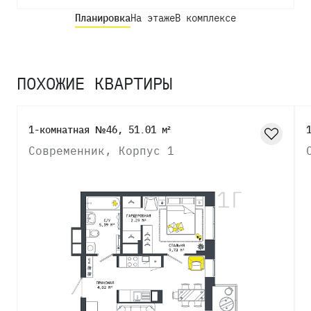
Планировка
На этаже
В комплексе
ПОХОЖИЕ КВАРТИРЫ
1-комнатная №46, 51.01 м²
Современник, Корпус 1