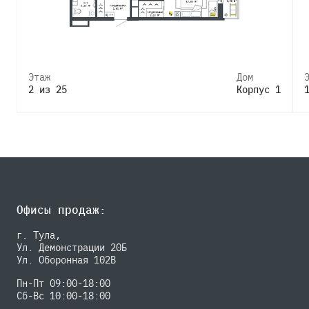
Этаж
Дом
2 из 25
Корпус 1
Офисы продаж:
г. Тула,
Ул. Демонстрации 20Б
Ул. Оборонная 102В
Пн-Пт 09:00-18:00
Сб-Вс 10:00-18:00