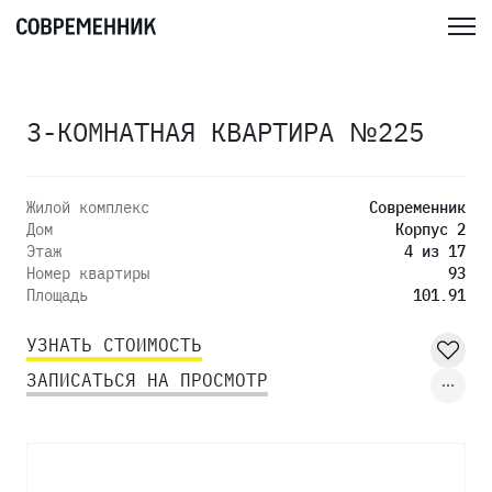
3-КОМНАТНАЯ КВАРТИРА №225
Жилой комплекс
Современник
Дом
Корпус 2
Этаж
4 из 17
Номер квартиры
93
Площадь
101.91
УЗНАТЬ СТОИМОСТЬ
ЗАПИСАТЬСЯ НА ПРОСМОТР