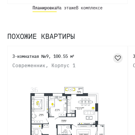
Планировка
На этаже
В комплексе
ПОХОЖИЕ КВАРТИРЫ
3-комнатная №9, 100.55 м²
Современник, Корпус 1