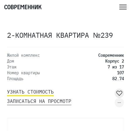
2-КОМНАТНАЯ КВАРТИРА №239
Жилой комплекс
Современник
Дом
Корпус 2
Этаж
7 из 17
Номер квартиры
107
Площадь
82.74
УЗНАТЬ СТОИМОСТЬ
ЗАПИСАТЬСЯ НА ПРОСМОТР