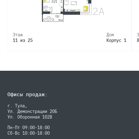
Этаж
Дом
11 из 25
Корпус 1
Офисы продаж:
г. Тула,
Ул. Демонстрации 20Б
Ул. Оборонная 102В
Пн-Пт 09:00-18:00
Сб-Вс 10:00-18:00