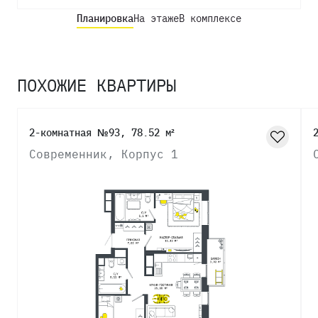
Планировка
На этаже
В комплексе
ПОХОЖИЕ КВАРТИРЫ
2-комнатная №93, 78.52 м²
Современник, Корпус 1