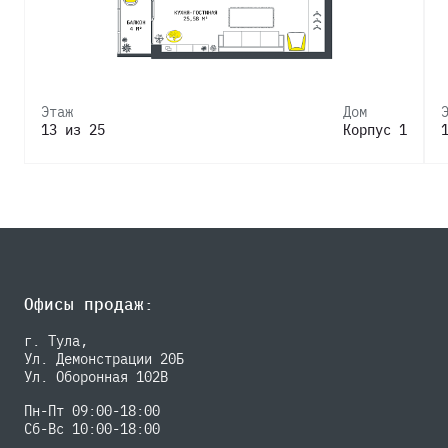
Этаж
Дом
13 из 25
Корпус 1
Офисы продаж:
г. Тула,
Ул. Демонстрации 20Б
Ул. Оборонная 102В
Пн-Пт 09:00-18:00
Сб-Вс 10:00-18:00