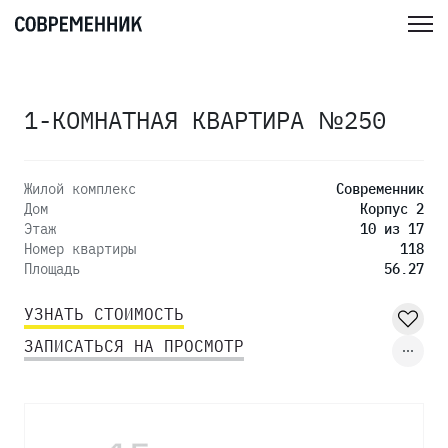
1-КОМНАТНАЯ КВАРТИРА №250
Жилой комплекс
Современник
Дом
Корпус 2
Этаж
10 из 17
Номер квартиры
118
Площадь
56.27
УЗНАТЬ СТОИМОСТЬ
ЗАПИСАТЬСЯ НА ПРОСМОТР