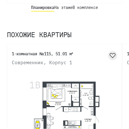
Планировка
На этаже
В комплексе
ПОХОЖИЕ КВАРТИРЫ
1-комнатная №115, 51.01 м²
Современник, Корпус 1