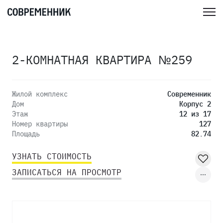
2-КОМНАТНАЯ КВАРТИРА №259
Жилой комплекс
Современник
Дом
Корпус 2
Этаж
12 из 17
Номер квартиры
127
Площадь
82.74
УЗНАТЬ СТОИМОСТЬ
ЗАПИСАТЬСЯ НА ПРОСМОТР