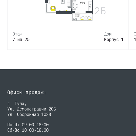
Этаж
Дом
7 из 25
Корпус 1
Офисы продаж:
г. Тула,
Ул. Демонстрации 20Б
Ул. Оборонная 102В
Пн-Пт 09:00-18:00
Сб-Вс 10:00-18:00