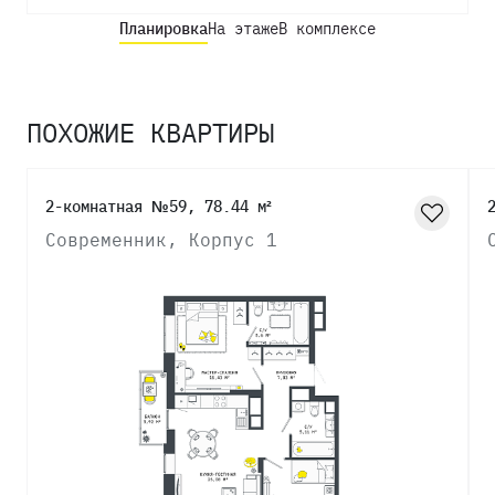
Планировка
На этаже
В комплексе
ПОХОЖИЕ КВАРТИРЫ
2-комнатная №59, 78.44 м²
Современник, Корпус 1