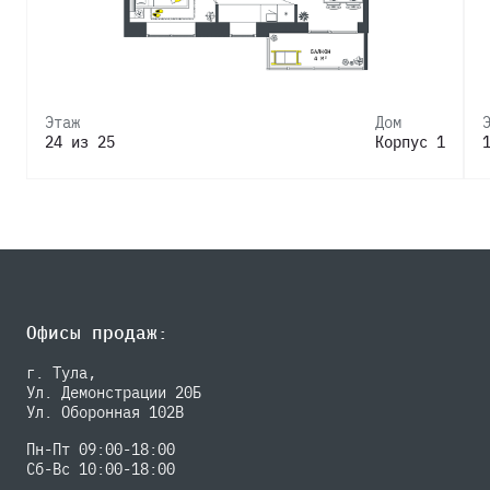
Этаж
Дом
24 из 25
Корпус 1
Офисы продаж:
г. Тула,
Ул. Демонстрации 20Б
Ул. Оборонная 102В
Пн-Пт 09:00-18:00
Сб-Вс 10:00-18:00