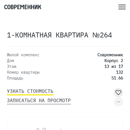
1-КОМНАТНАЯ КВАРТИРА №264
Жилой комплекс
Современник
Дом
Корпус 2
Этаж
13 из 17
Номер квартиры
132
Площадь
51.66
УЗНАТЬ СТОИМОСТЬ
ЗАПИСАТЬСЯ НА ПРОСМОТР