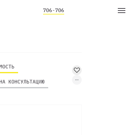
706-706
МОСТЬ
НА КОНСУЛЬТАЦИЮ