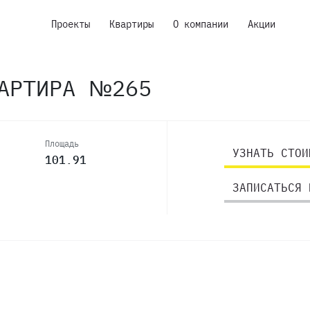
Проекты
Квартиры
О компании
Акции
ВАРТИРА №265
Площадь
УЗНАТЬ СТОИ
101.91
ЗАПИСАТЬСЯ 