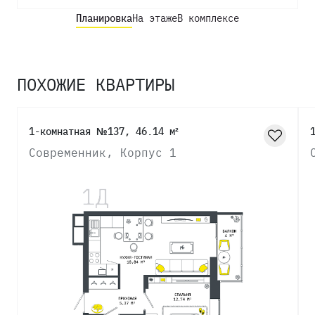
Планировка
На этаже
В комплексе
ПОХОЖИЕ КВАРТИРЫ
1-комнатная №137, 46.14 м²
Современник, Корпус 1