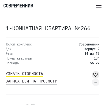
1-КОМНАТНАЯ КВАРТИРА №266
Жилой комплекс
Современник
Дом
Корпус 2
Этаж
14 из 17
Номер квартиры
134
Площадь
56.27
УЗНАТЬ СТОИМОСТЬ
ЗАПИСАТЬСЯ НА ПРОСМОТР