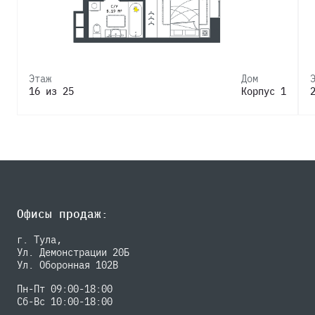
Этаж
Дом
16 из 25
Корпус 1
Офисы продаж:
г. Тула,
Ул. Демонстрации 20Б
Ул. Оборонная 102В
Пн-Пт 09:00-18:00
Сб-Вс 10:00-18:00