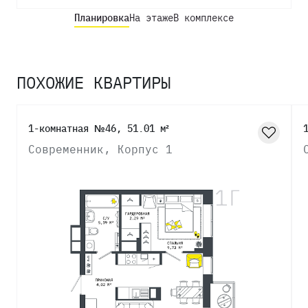
Планировка
На этаже
В комплексе
ПОХОЖИЕ КВАРТИРЫ
1-комнатная №46, 51.01 м²
Современник, Корпус 1