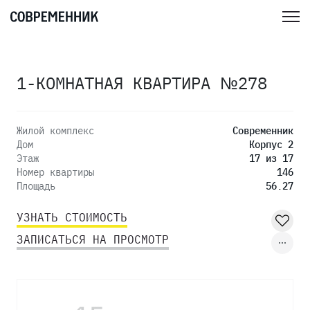
1-КОМНАТНАЯ КВАРТИРА №278
Жилой комплекс
Современник
Дом
Корпус 2
Этаж
17 из 17
Номер квартиры
146
Площадь
56.27
УЗНАТЬ СТОИМОСТЬ
ЗАПИСАТЬСЯ НА ПРОСМОТР