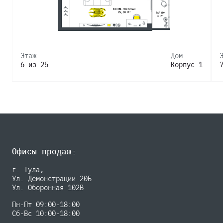
Этаж
Дом
6 из 25
Корпус 1
Офисы продаж:
г. Тула,
Ул. Демонстрации 20Б
Ул. Оборонная 102В
Пн-Пт 09:00-18:00
Сб-Вс 10:00-18:00