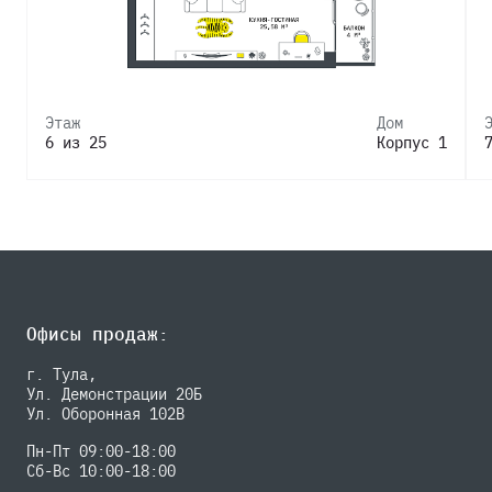
Этаж
Дом
6 из 25
Корпус 1
Офисы продаж:
г. Тула,
Ул. Демонстрации 20Б
Ул. Оборонная 102В
Пн-Пт 09:00-18:00
Сб-Вс 10:00-18:00