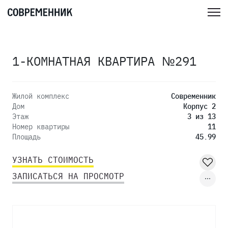
1-КОМНАТНАЯ КВАРТИРА №291
Жилой комплекс
Современник
Дом
Корпус 2
Этаж
3 из 13
Номер квартиры
11
Площадь
45.99
УЗНАТЬ СТОИМОСТЬ
ЗАПИСАТЬСЯ НА ПРОСМОТР