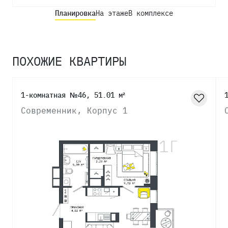
Планировка
На этаже
В комплексе
ПОХОЖИЕ КВАРТИРЫ
1-комнатная №46, 51.01 м²
Современник, Корпус 1