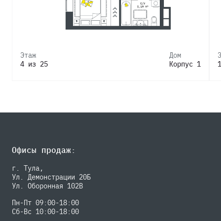
Этаж
Дом
4 из 25
Корпус 1
Офисы продаж:
г. Тула,
Ул. Демонстрации 20Б
Ул. Оборонная 102В
Пн-Пт 09:00-18:00
Сб-Вс 10:00-18:00