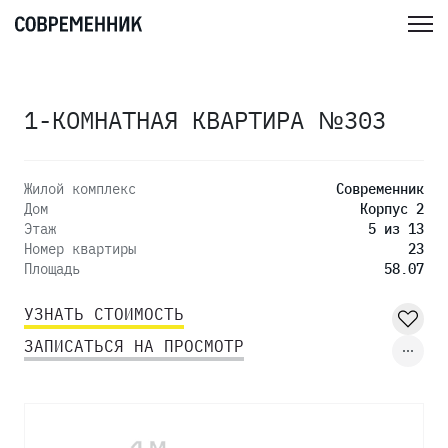
1-КОМНАТНАЯ КВАРТИРА №303
Жилой комплекс
Современник
Дом
Корпус 2
Этаж
5 из 13
Номер квартиры
23
Площадь
58.07
УЗНАТЬ СТОИМОСТЬ
ЗАПИСАТЬСЯ НА ПРОСМОТР