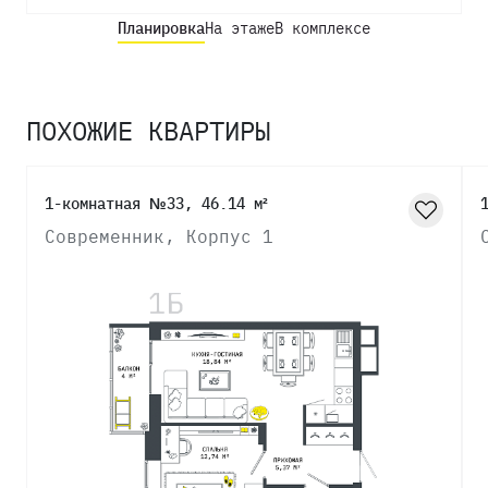
Планировка
На этаже
В комплексе
ПОХОЖИЕ КВАРТИРЫ
1-комнатная №33, 46.14 м²
Современник, Корпус 1