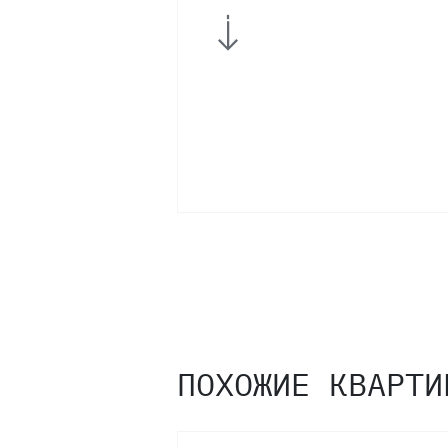
2
ПОХОЖИЕ КВАРТИ