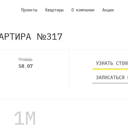
Проекты
Квартиры
О компании
Акции
ВАРТИРА №317
Площадь
УЗНАТЬ СТОИ
58.07
ЗАПИСАТЬСЯ 