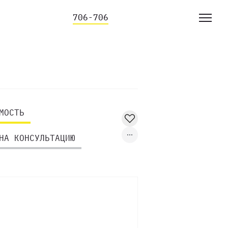
706-706
МОСТЬ
НА КОНСУЛЬТАЦИЮ