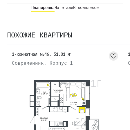
Планировка
На этаже
В комплексе
ПОХОЖИЕ КВАРТИРЫ
1-комнатная №46, 51.01 м²
Современник, Корпус 1