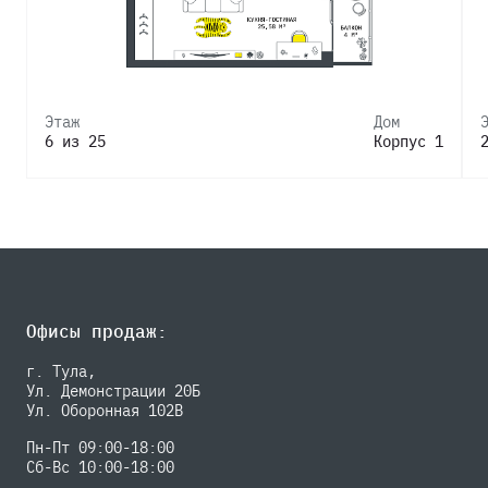
Этаж
Дом
6 из 25
Корпус 1
Офисы продаж:
г. Тула,
Ул. Демонстрации 20Б
Ул. Оборонная 102В
Пн-Пт 09:00-18:00
Сб-Вс 10:00-18:00