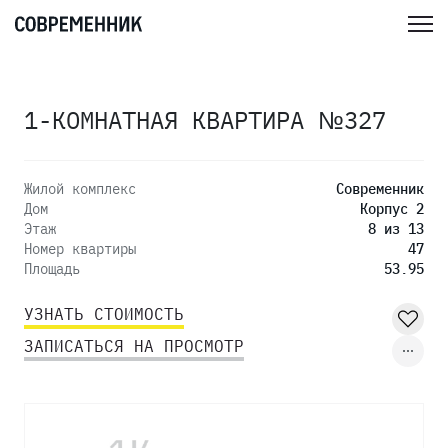
1-КОМНАТНАЯ КВАРТИРА №327
Жилой комплекс
Современник
Дом
Корпус 2
Этаж
8 из 13
Номер квартиры
47
Площадь
53.95
УЗНАТЬ СТОИМОСТЬ
ЗАПИСАТЬСЯ НА ПРОСМОТР