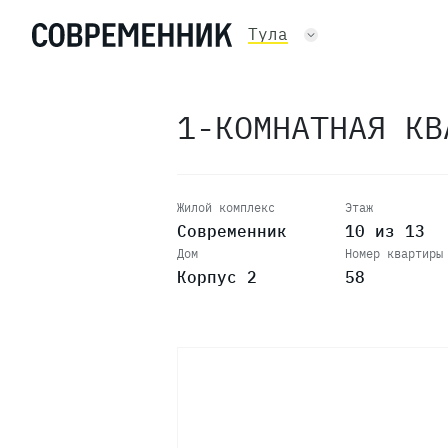
Тула
1-КОМНАТНАЯ К
Жилой комплекс
Этаж
Современник
10 из 13
Дом
Номер квартиры
Корпус 2
58
13