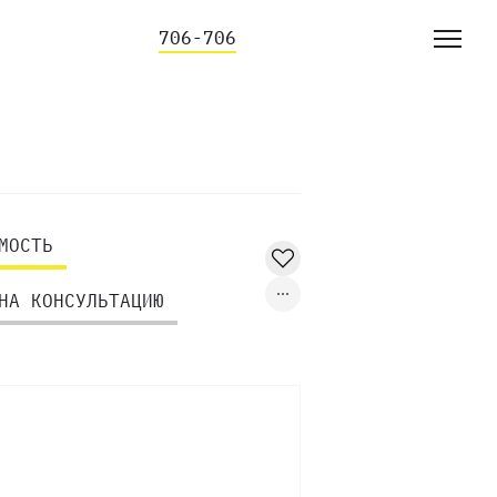
706-706
МОСТЬ
НА КОНСУЛЬТАЦИЮ