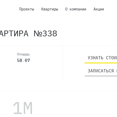
Проекты
Квартиры
О компании
Акции
ВАРТИРА №338
Площадь
УЗНАТЬ СТОИ
58.07
ЗАПИСАТЬСЯ 