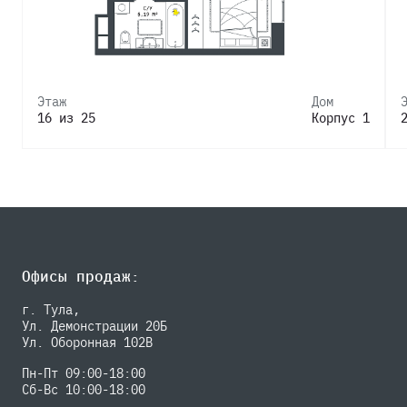
Этаж
Дом
16 из 25
Корпус 1
Офисы продаж:
г. Тула,
Ул. Демонстрации 20Б
Ул. Оборонная 102В
Пн-Пт 09:00-18:00
Сб-Вс 10:00-18:00