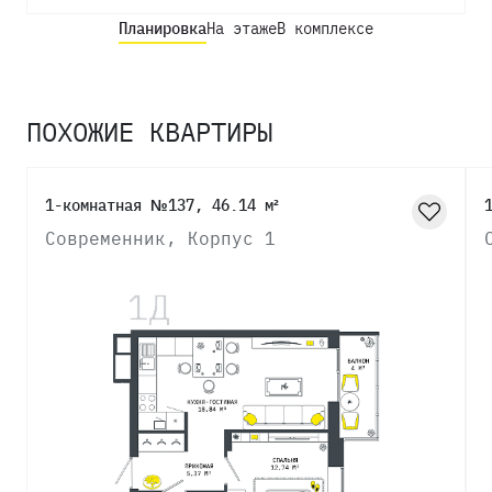
Планировка
На этаже
В комплексе
ПОХОЖИЕ КВАРТИРЫ
1-комнатная №137, 46.14 м²
Современник, Корпус 1