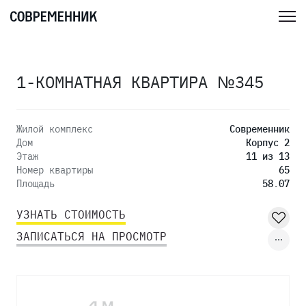
1-КОМНАТНАЯ КВАРТИРА №345
Жилой комплекс
Современник
Дом
Корпус 2
Этаж
11 из 13
Номер квартиры
65
Площадь
58.07
УЗНАТЬ СТОИМОСТЬ
ЗАПИСАТЬСЯ НА ПРОСМОТР