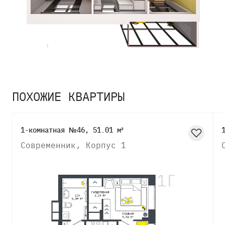
ПОХОЖИЕ КВАРТИРЫ
1-комнатная №46, 51.01 м²
Современник, Корпус 1