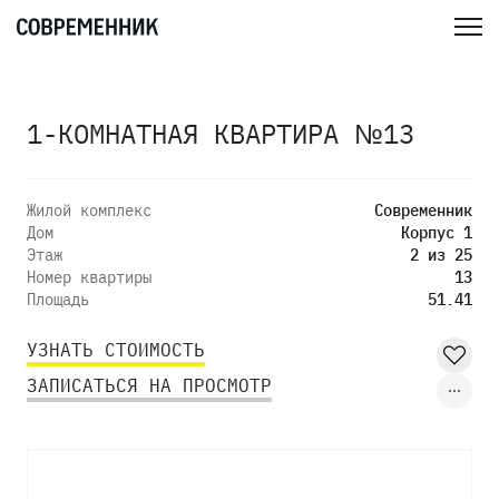
1-КОМНАТНАЯ КВАРТИРА №13
Жилой комплекс
Современник
Дом
Корпус 1
Этаж
2 из 25
Номер квартиры
13
Площадь
51.41
УЗНАТЬ СТОИМОСТЬ
ЗАПИСАТЬСЯ НА ПРОСМОТР