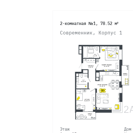
2-комнатная №1, 78.52 м²
Современник, Корпус 1
Этаж
Дом