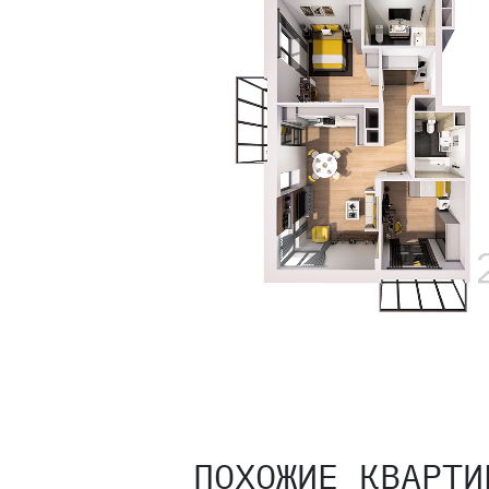
ПОХОЖИЕ КВАРТИ