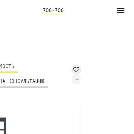
706-706
МОСТЬ
НА КОНСУЛЬТАЦИЮ