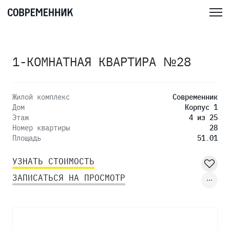
1-КОМНАТНАЯ КВАРТИРА №28
Жилой комплекс
Современник
Дом
Корпус 1
Этаж
4 из 25
Номер квартиры
28
Площадь
51.01
УЗНАТЬ СТОИМОСТЬ
ЗАПИСАТЬСЯ НА ПРОСМОТР