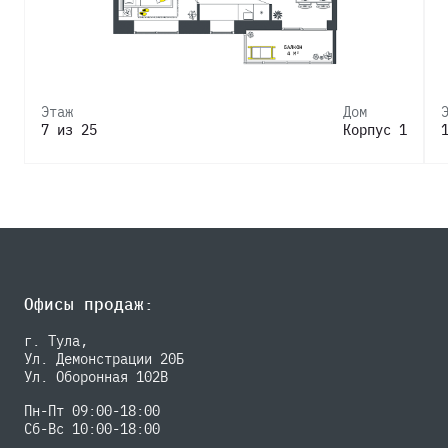
Этаж
Дом
7 из 25
Корпус 1
Офисы продаж:
г. Тула,
Ул. Демонстрации 20Б
Ул. Оборонная 102В
Пн-Пт 09:00-18:00
Сб-Вс 10:00-18:00