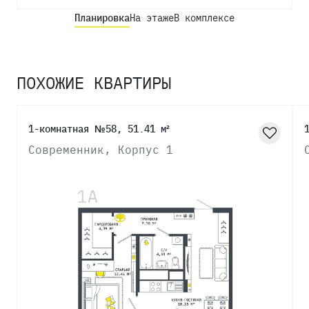
Планировка
На этаже
В комплексе
ПОХОЖИЕ КВАРТИРЫ
1-комнатная №58, 51.41 м²
Современник, Корпус 1