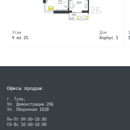
Этаж
Дом
9 из 25
Корпус 1
Офисы продаж:
г. Тула,
Ул. Демонстрации 20Б
Ул. Оборонная 102В
Пн-Пт 09:00-18:00
Сб-Вс 10:00-18:00