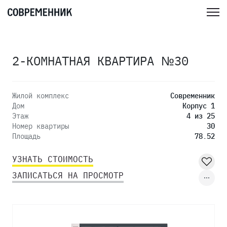
2-КОМНАТНАЯ КВАРТИРА №30
Жилой комплекс
Современник
Дом
Корпус 1
Этаж
4 из 25
Номер квартиры
30
Площадь
78.52
УЗНАТЬ СТОИМОСТЬ
ЗАПИСАТЬСЯ НА ПРОСМОТР