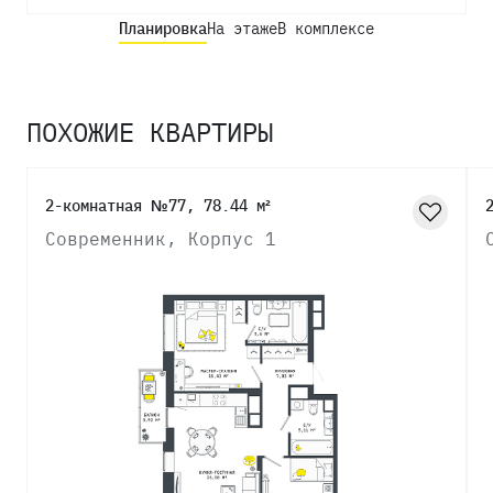
Планировка
На этаже
В комплексе
ПОХОЖИЕ КВАРТИРЫ
2-комнатная №77, 78.44 м²
Современник, Корпус 1