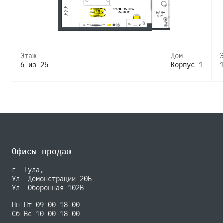
Этаж
Дом
6 из 25
Корпус 1
Офисы продаж:
г. Тула,
Ул. Демонстрации 20Б
Ул. Оборонная 102В
Пн-Пт 09:00-18:00
Сб-Вс 10:00-18:00