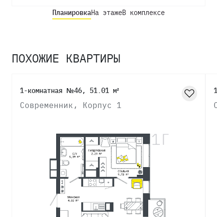
Планировка
На этаже
В комплексе
ПОХОЖИЕ КВАРТИРЫ
1-комнатная №46, 51.01 м²
Современник, Корпус 1