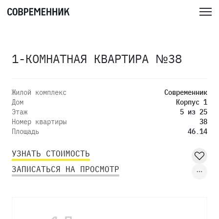
1-КОМНАТНАЯ КВАРТИРА №38
Жилой комплекс
Современник
Дом
Корпус 1
Этаж
5 из 25
Номер квартиры
38
Площадь
46.14
УЗНАТЬ СТОИМОСТЬ
ЗАПИСАТЬСЯ НА ПРОСМОТР