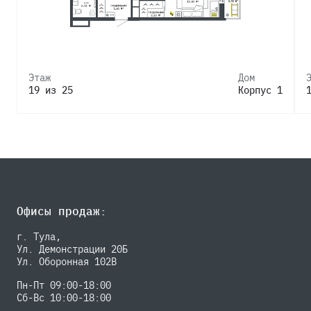
Этаж
Дом
19 из 25
Корпус 1
Офисы продаж:
г. Тула,
Ул. Демонстрации 20Б
Ул. Оборонная 102В
Пн-Пт 09:00-18:00
Сб-Вс 10:00-18:00