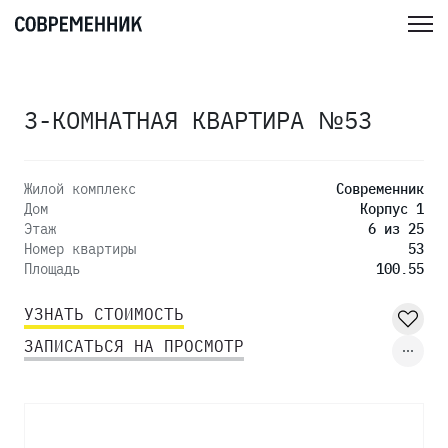
3-КОМНАТНАЯ КВАРТИРА №53
Жилой комплекс
Современник
Дом
Корпус 1
Этаж
6 из 25
Номер квартиры
53
Площадь
100.55
УЗНАТЬ СТОИМОСТЬ
ЗАПИСАТЬСЯ НА ПРОСМОТР