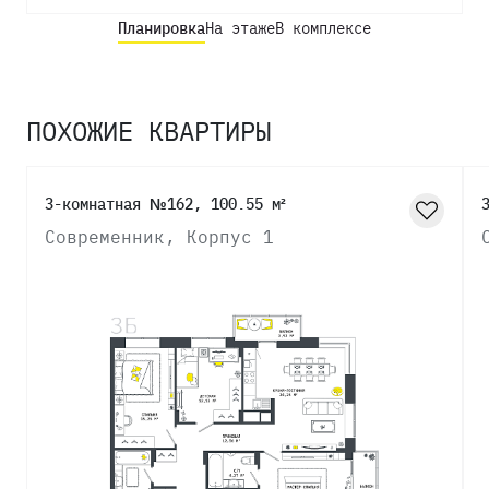
Планировка
На этаже
В комплексе
ПОХОЖИЕ КВАРТИРЫ
3-комнатная №162, 100.55 м²
Современник, Корпус 1