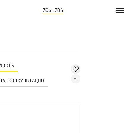
706-706
МОСТЬ
НА КОНСУЛЬТАЦИЮ