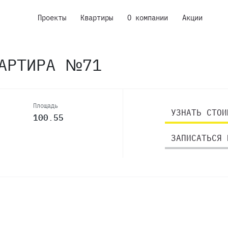
Проекты
Квартиры
О компании
Акции
ВАРТИРА №71
Площадь
УЗНАТЬ СТОИ
100.55
ЗАПИСАТЬСЯ 