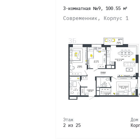
3-комнатная №9, 100.55 м²
Современник, Корпус 1
Этаж
Дом
2 из 25
Кор