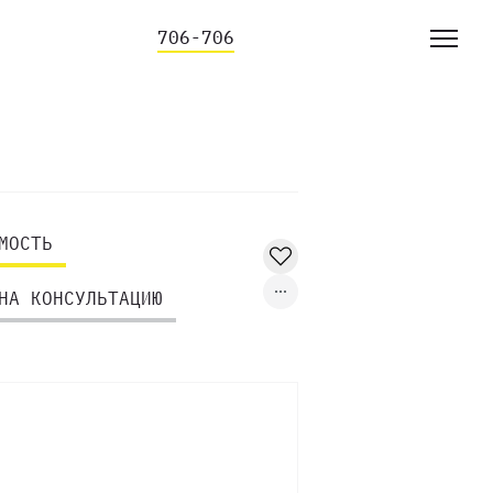
706-706
МОСТЬ
НА КОНСУЛЬТАЦИЮ