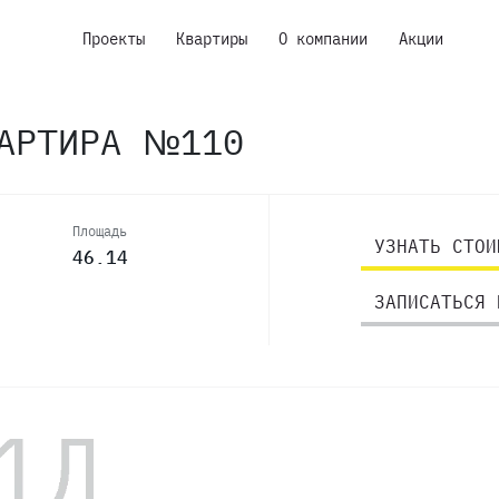
Проекты
Квартиры
О компании
Акции
ВАРТИРА №110
Площадь
УЗНАТЬ СТОИ
46.14
ЗАПИСАТЬСЯ 