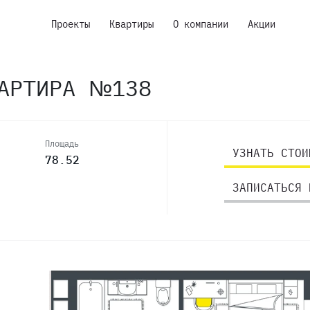
Проекты
Квартиры
О компании
Акции
ВАРТИРА №138
Площадь
УЗНАТЬ СТОИ
78.52
ЗАПИСАТЬСЯ 