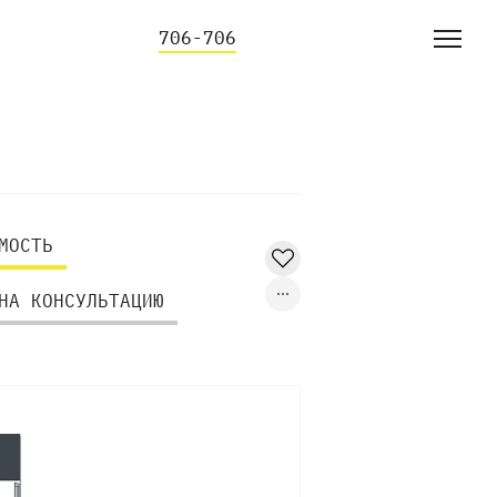
706-706
МОСТЬ
НА КОНСУЛЬТАЦИЮ