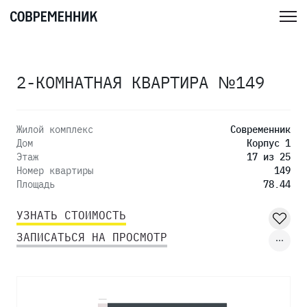
2-КОМНАТНАЯ КВАРТИРА №149
Жилой комплекс
Современник
Дом
Корпус 1
Этаж
17 из 25
Номер квартиры
149
Площадь
78.44
УЗНАТЬ СТОИМОСТЬ
ЗАПИСАТЬСЯ НА ПРОСМОТР