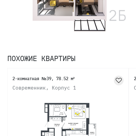
ПОХОЖИЕ КВАРТИРЫ
2-комнатная №39, 78.52 м²
Современник, Корпус 1