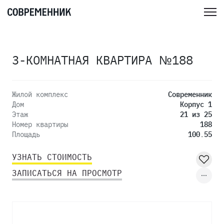
3-КОМНАТНАЯ КВАРТИРА №188
Жилой комплекс
Современник
Дом
Корпус 1
Этаж
21 из 25
Номер квартиры
188
Площадь
100.55
УЗНАТЬ СТОИМОСТЬ
ЗАПИСАТЬСЯ НА ПРОСМОТР