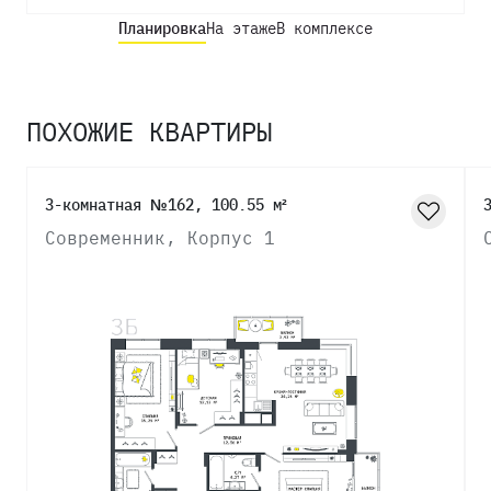
Планировка
На этаже
В комплексе
ПОХОЖИЕ КВАРТИРЫ
3-комнатная №162, 100.55 м²
Современник, Корпус 1