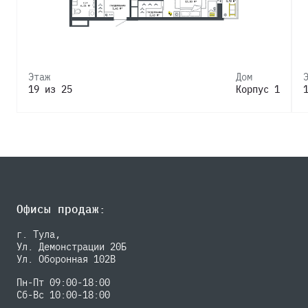
Этаж
Дом
19 из 25
Корпус 1
Офисы продаж:
г. Тула,
Ул. Демонстрации 20Б
Ул. Оборонная 102В
Пн-Пт 09:00-18:00
Сб-Вс 10:00-18:00