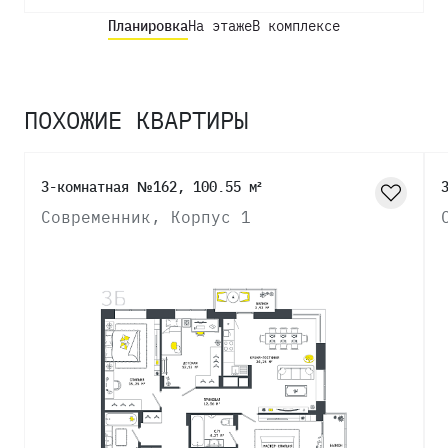
Планировка
На этаже
В комплексе
ПОХОЖИЕ КВАРТИРЫ
3-комнатная №162, 100.55 м²
Современник, Корпус 1