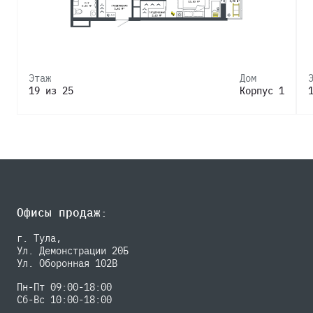
Этаж
Дом
19 из 25
Корпус 1
Офисы продаж:
г. Тула,
Ул. Демонстрации 20Б
Ул. Оборонная 102В
Пн-Пт 09:00-18:00
Сб-Вс 10:00-18:00