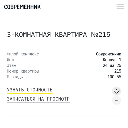
3-КОМНАТНАЯ КВАРТИРА №215
Жилой комплекс
Современник
Дом
Корпус 1
Этаж
24 из 25
Номер квартиры
215
Площадь
100.55
УЗНАТЬ СТОИМОСТЬ
ЗАПИСАТЬСЯ НА ПРОСМОТР