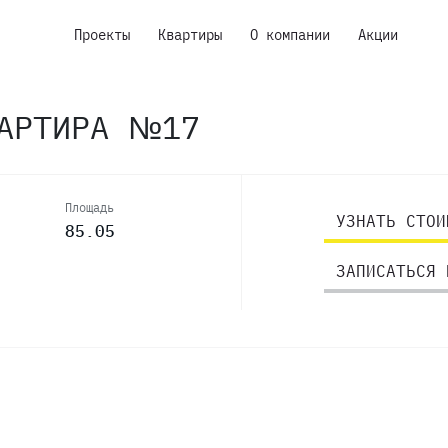
Проекты
Квартиры
О компании
Акции
ВАРТИРА №17
Площадь
УЗНАТЬ СТОИ
85.05
ЗАПИСАТЬСЯ 