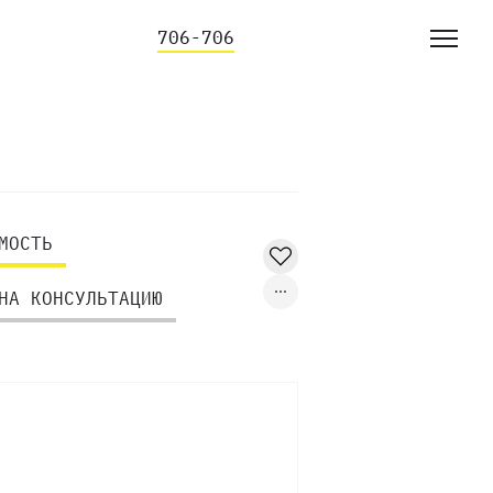
706-706
МОСТЬ
НА КОНСУЛЬТАЦИЮ