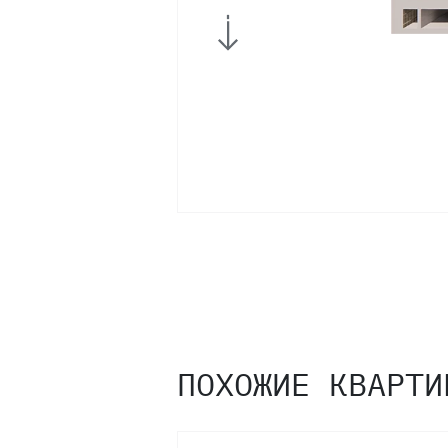
ПОХОЖИЕ КВАРТИ