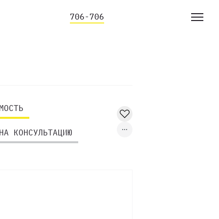
706-706
МОСТЬ
НА КОНСУЛЬТАЦИЮ