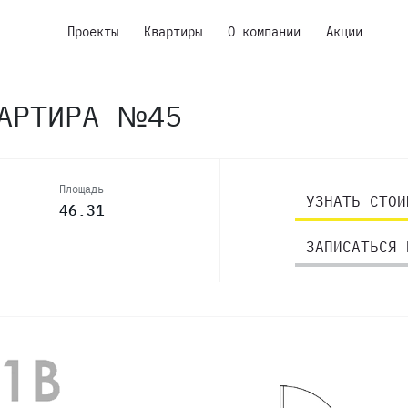
Проекты
Квартиры
О компании
Акции
ВАРТИРА №45
Площадь
УЗНАТЬ СТОИ
46.31
ЗАПИСАТЬСЯ 