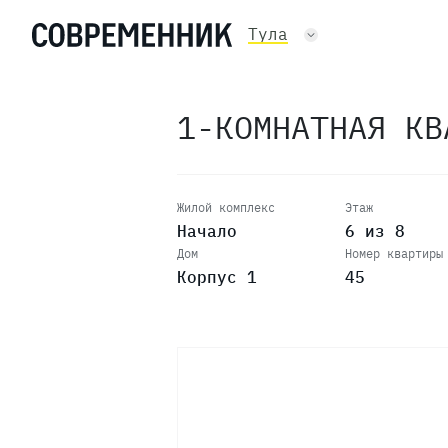
Тула
1-КОМНАТНАЯ К
Жилой комплекс
Этаж
Начало
6 из 8
Дом
Номер квартиры
Корпус 1
45