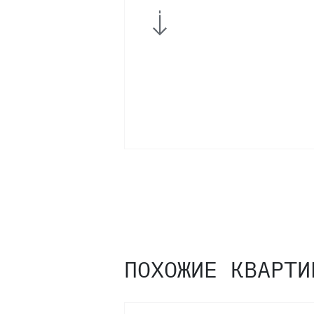
1
ПОХОЖИЕ КВАРТИ